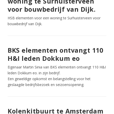
woning te Surhuisterveen
voor bouwbedrijf van Dijk.
HSB elementen voor een woning te Surhuisterveen voor
bouwbedrijf van Dijk.
BKS elementen ontvangt 110
H&I leden Dokkum eo
Eigenaar Martin Sinia van BKS elementen ontvangt 110 H&I
leden Dokkum eo. in zijn bedrijf.
Een geweldige opkomst en belangstelling voor het
geslaagde bedrijfsbezoek en seizoensopening.
Kolenkitbuurt te Amsterdam