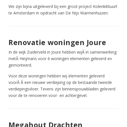
We zijn bijna uitgeleverd bij een groot project Kolenkitbuurt
te Amsterdam in opdracht van De Nijs Warmenhuizen.
Renovatie woningen Joure
In de wijk Zuiderveld in Joure hebben wijÂ in samenwerking
metÂ Heijmans voor 6 woningen elementen geleverd en
gemonteerd.
Voor deze woningen hebben wij elementen geleverd
voorÂ Â een nieuwe verdieping op de bestaande tweede
verdiepingsvloer. Tevens zijn binnenspouwbladen geleverd
voor de te renoveren voor- en achtergevel.
Megahout Drachten